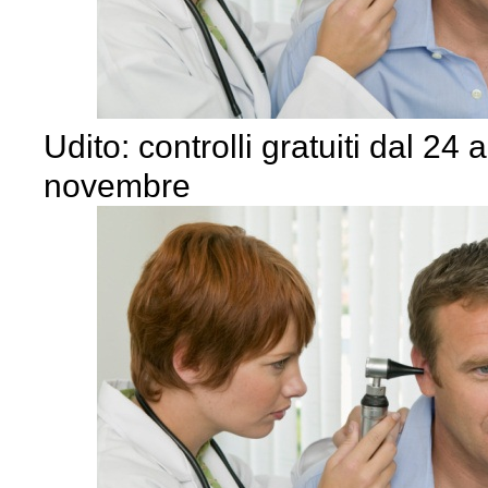
Udito: controlli gratuiti dal 24 a
novembre