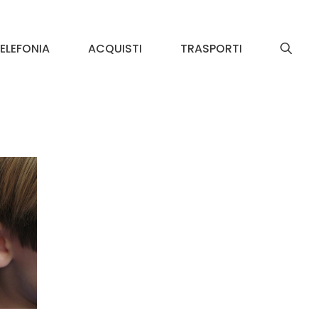
ELEFONIA
ACQUISTI
TRASPORTI