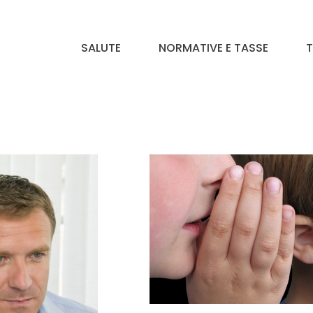
SALUTE
NORMATIVE E TASSE
T