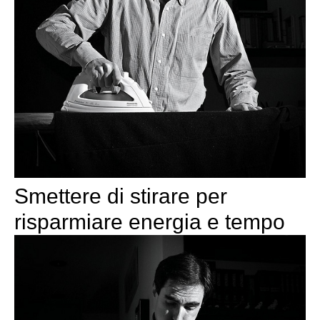
Smettere di stirare per
risparmiare energia e tempo