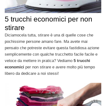
5 trucchi economici per non
stirare
Diciamocela tutta, stirare è una di quelle cose che
pochissime persone amano fare. Ma avete mai
pensato che potreste evitare questa fastidiosa azione
semplicemente con qualche trucchetto facile facile e
veloce da mettere in pratica? Vediamo
5 trucchi
economici
per non stirare e avere molto più tempo
libero da dedicare a noi stessi!