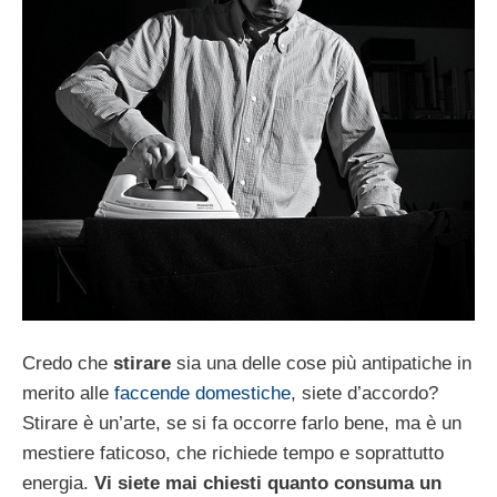
Credo che
stirare
sia una delle cose più antipatiche in
merito alle
faccende domestiche
, siete d’accordo?
Stirare è un’arte, se si fa occorre farlo bene, ma è un
mestiere faticoso, che richiede tempo e soprattutto
energia.
Vi siete mai chiesti quanto consuma un