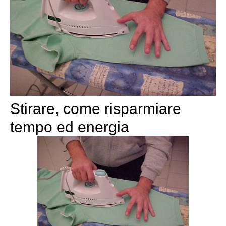
Stirare, come risparmiare
tempo ed energia