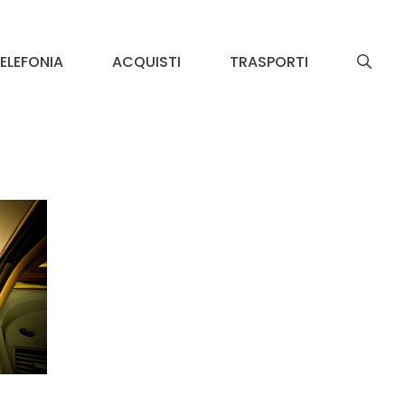
ELEFONIA
ACQUISTI
TRASPORTI