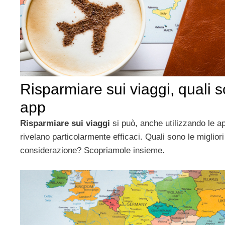
Risparmiare sui viaggi, quali s
app
Risparmiare sui viaggi
si può, anche utilizzando le a
rivelano particolarmente efficaci. Quali sono le miglior
considerazione? Scopriamole insieme.