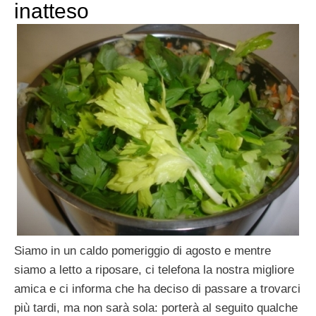
inatteso
Siamo in un caldo pomeriggio di agosto e mentre
siamo a letto a riposare, ci telefona la nostra migliore
amica e ci informa che ha deciso di passare a trovarci
più tardi, ma non sarà sola: porterà al seguito qualche