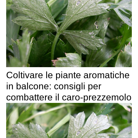
Coltivare le piante aromatiche
in balcone: consigli per
combattere il caro-prezzemolo