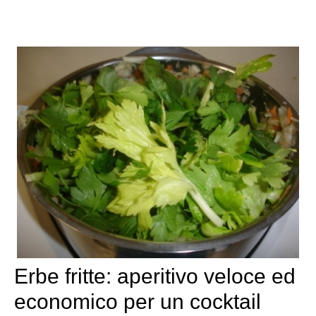
Erbe fritte: aperitivo veloce ed
economico per un cocktail