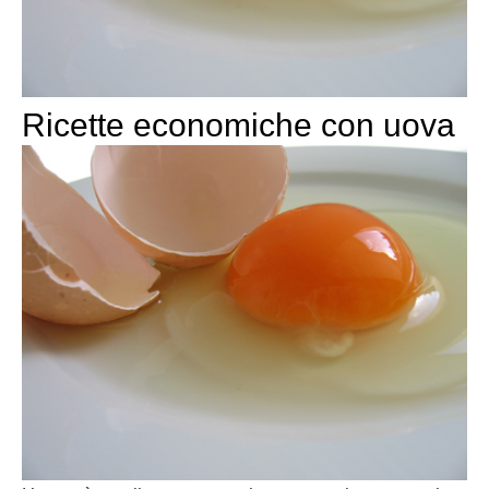
Ricette economiche con uova