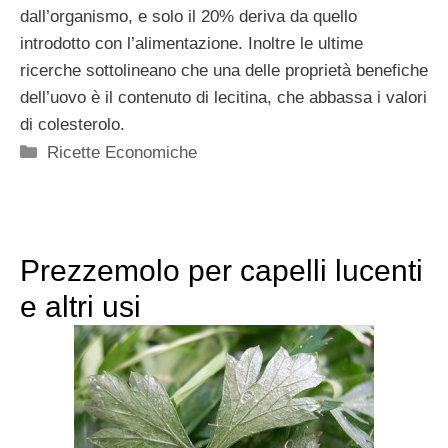
dall’organismo, e solo il 20% deriva da quello
introdotto con l’alimentazione. Inoltre le ultime
ricerche sottolineano che una delle proprietà benefiche
dell’uovo è il contenuto di lecitina, che abbassa i valori
di colesterolo.
Categorie
Ricette Economiche
Prezzemolo per capelli lucenti
e altri usi