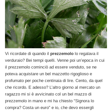
Vi ricordate di quando il
prezzemolo
lo regalava il
verduraio? Bei tempi quelli. Venne poi un’epoca in cui
il prezzemolo cominciò ad essere venduto, se ne
poteva acquistare un bel mazzetto rigoglioso e
profumato per poche centinaia di lire. Cento, da quel
che ricordo. E adesso? L’altro giorno al mercato un
ragazzo mi si è avvicinato col un bel mazzo di
prezzemolo in mano e mi ha chiesto “Signora lo
compra? Costa un euro” e io, che devo essergli