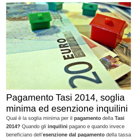
Pagamento Tasi 2014, soglia
minima ed esenzione inquilini
Qual è la soglia minima per il
pagamento
della
Tasi
2014?
Quando gli
inquilini
pagano e quando invece
beneficiano dell’
esenzione dal pagamento
della tassa