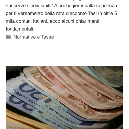
sui servizi indivisibili? A pochi giorni dalla scadenza
per il versamento della rata d’acconto Tasi in oltre 5
mila comuni italiani, ecco alcuni chiarimenti
fondamentali.
Categorie
Normative e Tasse