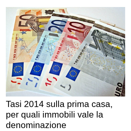
Tasi 2014 sulla prima casa,
per quali immobili vale la
denominazione