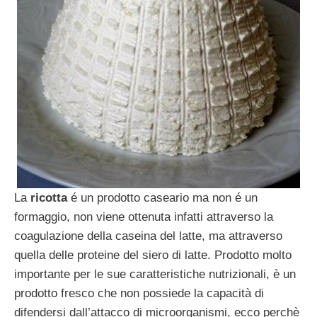
La
ricotta
é un prodotto caseario ma non é un
formaggio, non viene ottenuta infatti attraverso la
coagulazione della caseina del latte, ma attraverso
quella delle proteine del siero di latte. Prodotto molto
importante per le sue caratteristiche nutrizionali, è un
prodotto fresco che non possiede la capacità di
difendersi dall’attacco di microorganismi, ecco perchè