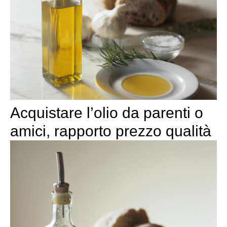
Acquistare l’olio da parenti o
amici, rapporto prezzo qualità