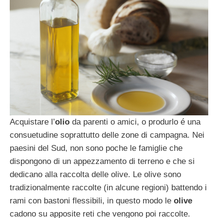
Acquistare l’
olio
da parenti o amici, o produrlo é una
consuetudine soprattutto delle zone di campagna. Nei
paesini del Sud, non sono poche le famiglie che
dispongono di un appezzamento di terreno e che si
dedicano alla raccolta delle olive. Le olive sono
tradizionalmente raccolte (in alcune regioni) battendo i
rami con bastoni flessibili, in questo modo le
olive
cadono su apposite reti che vengono poi raccolte.