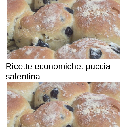
Ricette economiche: puccia
salentina