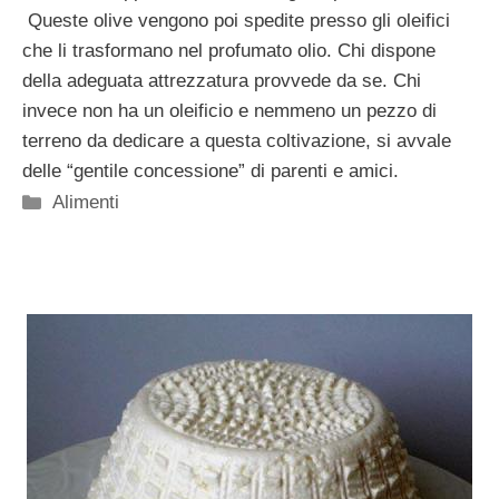
Queste olive vengono poi spedite presso gli oleifici
che li trasformano nel profumato olio. Chi dispone
della adeguata attrezzatura provvede da se. Chi
invece non ha un oleificio e nemmeno un pezzo di
terreno da dedicare a questa coltivazione, si avvale
delle “gentile concessione” di parenti e amici.
Categorie
Alimenti