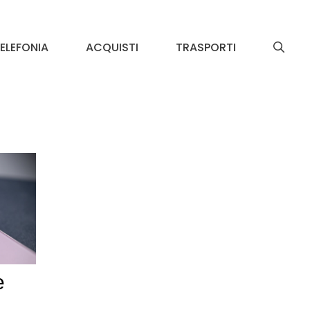
ELEFONIA
ACQUISTI
TRASPORTI
e