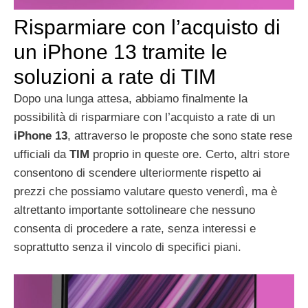
Risparmiare con l’acquisto di
un iPhone 13 tramite le
soluzioni a rate di TIM
Dopo una lunga attesa, abbiamo finalmente la
possibilità di risparmiare con l’acquisto a rate di un
iPhone 13
, attraverso le proposte che sono state rese
ufficiali da
TIM
proprio in queste ore. Certo, altri store
consentono di scendere ulteriormente rispetto ai
prezzi che possiamo valutare questo venerdì, ma è
altrettanto importante sottolineare che nessuno
consenta di procedere a rate, senza interessi e
soprattutto senza il vincolo di specifici piani.