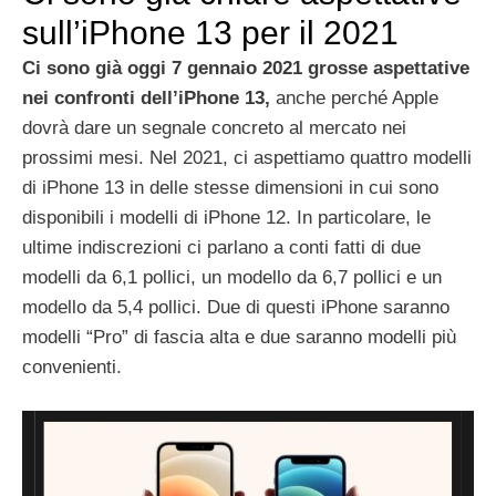
sull’iPhone 13 per il 2021
Ci sono già oggi 7 gennaio 2021 grosse aspettative
nei confronti dell’iPhone 13,
anche perché Apple
dovrà dare un segnale concreto al mercato nei
prossimi mesi. Nel 2021, ci aspettiamo quattro modelli
di ‌iPhone 13 in delle stesse dimensioni in cui sono
disponibili i modelli di iPhone 12. In particolare, le
ultime indiscrezioni ci parlano a conti fatti di due
modelli da 6,1 pollici, un modello da 6,7 ​​pollici e un
modello da 5,4 pollici. Due di questi iPhone saranno
modelli “Pro” di fascia alta e due saranno modelli più
convenienti.