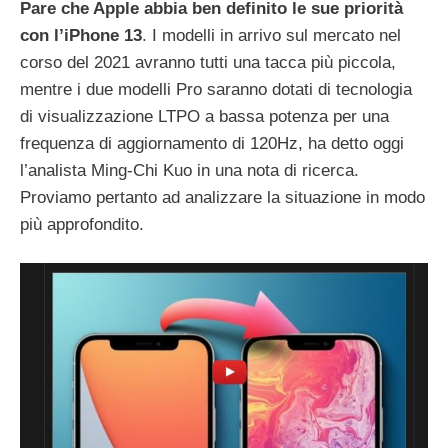
Pare che Apple abbia ben definito le sue priorità
con l’iPhone 13
. I modelli in arrivo sul mercato nel
corso del 2021 avranno tutti una tacca più piccola,
mentre i due modelli Pro saranno dotati di tecnologia
di visualizzazione LTPO a bassa potenza per una
frequenza di aggiornamento di 120Hz, ha detto oggi
l’analista Ming-Chi Kuo in una nota di ricerca.
Proviamo pertanto ad analizzare la situazione in modo
più approfondito.