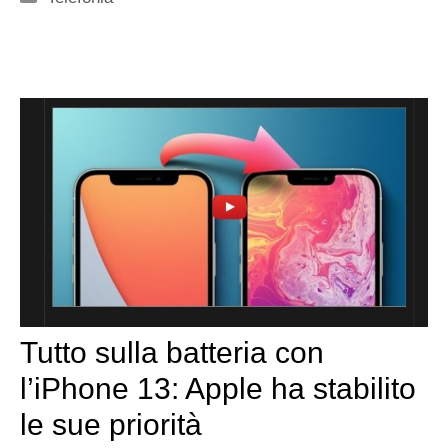
Tutto sulla batteria con
l’iPhone 13: Apple ha stabilito
le sue priorità