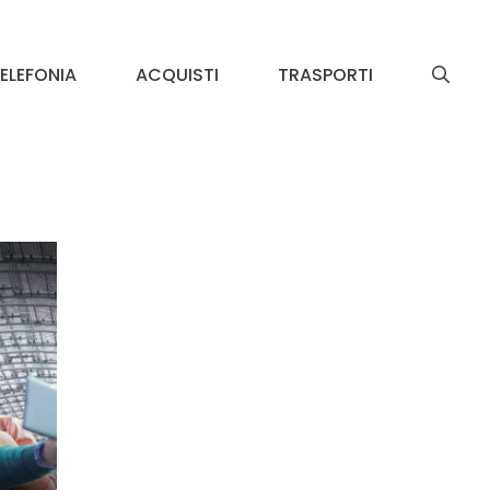
ELEFONIA
ACQUISTI
TRASPORTI