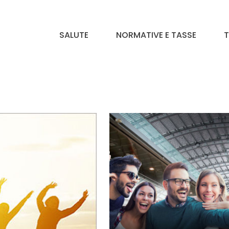
SALUTE
NORMATIVE E TASSE
T