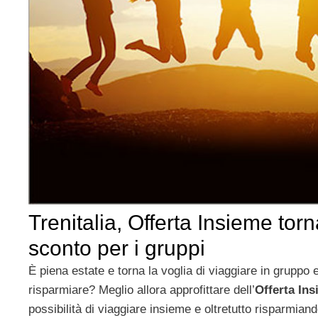
Trenitalia, Offerta Insieme torn
sconto per i gruppi
È piena estate e torna la voglia di viaggiare in gruppo
risparmiare? Meglio allora approfittare dell’
Offerta In
possibilità di viaggiare insieme e oltretutto risparmian