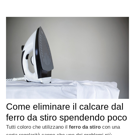
Come eliminare il calcare dal
ferro da stiro spendendo poco
Tutti coloro che utilizzano il
ferro da stiro
con una