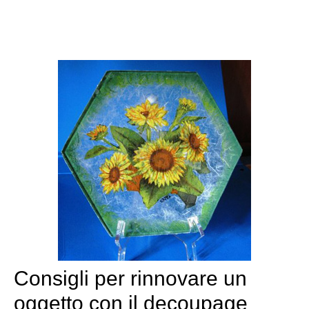
Consigli per rinnovare un
oggetto con il decoupage