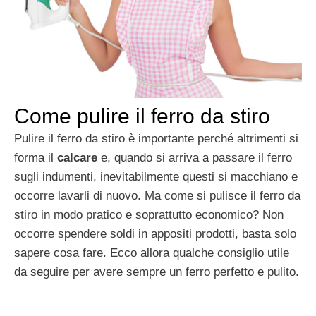
Come pulire il ferro da stiro
Pulire il ferro da stiro è importante perché altrimenti si
forma il
calcare
e, quando si arriva a passare il ferro
sugli indumenti, inevitabilmente questi si macchiano e
occorre lavarli di nuovo. Ma come si pulisce il ferro da
stiro in modo pratico e soprattutto economico? Non
occorre spendere soldi in appositi prodotti, basta solo
sapere cosa fare. Ecco allora qualche consiglio utile
da seguire per avere sempre un ferro perfetto e pulito.