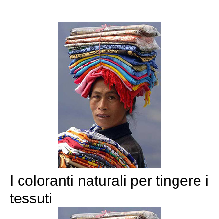
I coloranti naturali per tingere i
tessuti