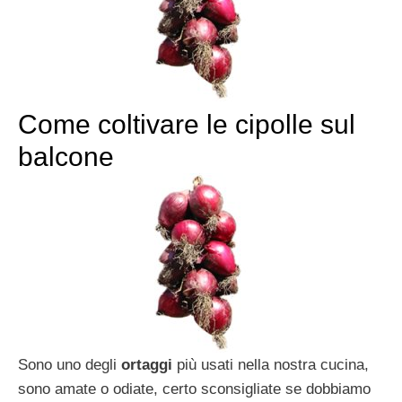
Come coltivare le cipolle sul
balcone
Sono uno degli
ortaggi
più usati nella nostra cucina,
sono amate o odiate, certo sconsigliate se dobbiamo