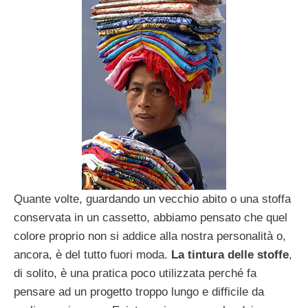
Quante volte, guardando un vecchio abito o una stoffa
conservata in un cassetto, abbiamo pensato che quel
colore proprio non si addice alla nostra personalità o,
ancora, è del tutto fuori moda.
La tintura delle stoffe
,
di solito, è una pratica poco utilizzata perché fa
pensare ad un progetto troppo lungo e difficile da