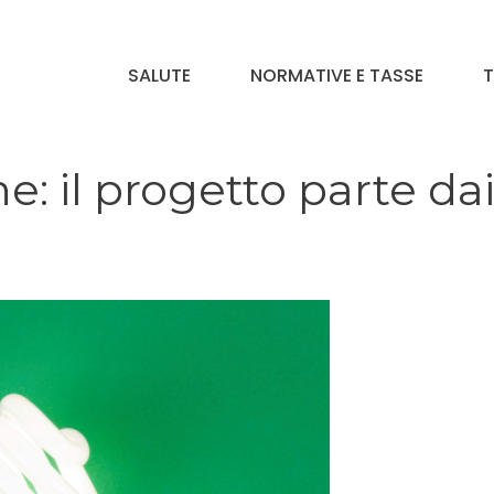
SALUTE
NORMATIVE E TASSE
T
e: il progetto parte da