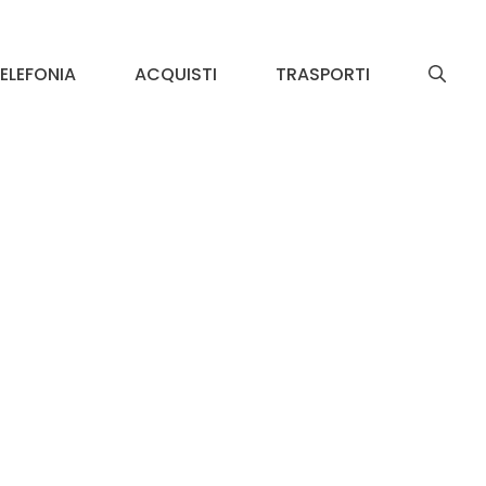
ELEFONIA
ACQUISTI
TRASPORTI
i