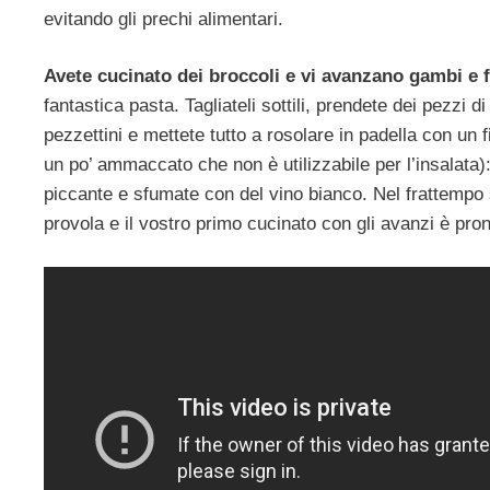
evitando gli prechi alimentari.
Avete cucinato dei broccoli e vi avanzano gambi e 
fantastica pasta. Tagliateli sottili, prendete dei pezzi d
pezzettini e mettete tutto a rosolare in padella con un
un po’ ammaccato che non è utilizzabile per l’insalata
piccante e sfumate con del vino bianco. Nel frattempo sc
provola e il vostro primo cucinato con gli avanzi è pron