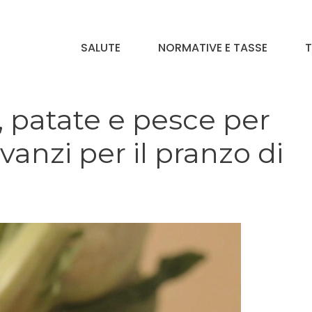
SALUTE
NORMATIVE E TASSE
T
 patate e pesce per
vanzi per il pranzo di