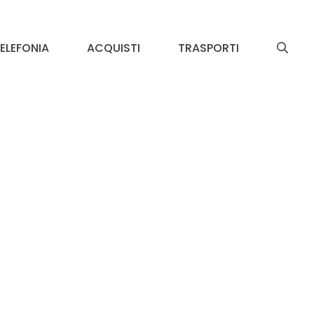
ELEFONIA
ACQUISTI
TRASPORTI