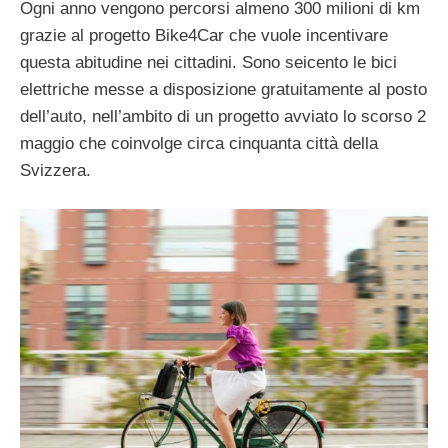
Ogni anno vengono percorsi almeno 300 milioni di km
grazie al progetto Bike4Car che vuole incentivare
questa abitudine nei cittadini. Sono seicento le bici
elettriche messe a disposizione gratuitamente al posto
dell’auto, nell’ambito di un progetto avviato lo scorso 2
maggio che coinvolge circa cinquanta città della
Svizzera.