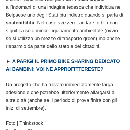
all’indomani di una indagine tedesca che individua nel
Belpaese uno degli Stati più indietro quando si parla di
sostenibilità
. Nel caso svizzero, andare in bici non
significa solo minor inquinamento ambientale (ovvio
se si utilizza un mezzo di trasporto green) ma anche
risparmio da parte dello stato e dei cittadini.
►
A PARIGI IL PRIMO BIKE SHARING DEDICATO
AI BAMBINI: VOI NE APPROFITTERESTE?
Un progetto che ha trovato immediatamente larga
adesione e che potrebbe ulteriormente allargarsi al
altre città (anche se il periodo di prova finirà con gli
inizi di settembre).
Foto | Thinkstock