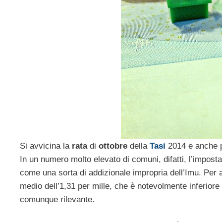
Si avvicina la
rata
di
ottobre
della
Tasi
2014 e anche p
In un numero molto elevato di comuni, difatti, l’imposta
come una sorta di addizionale impropria dell’Imu. Per a
medio dell’1,31 per mille, che è notevolmente inferiore 
comunque rilevante.