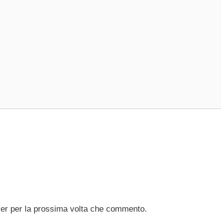
ser per la prossima volta che commento.