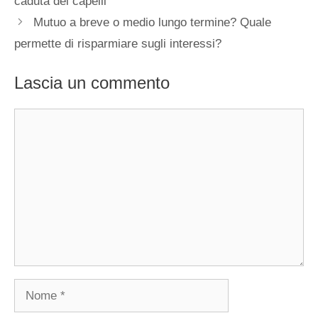
caduta dei capelli
Mutuo a breve o medio lungo termine? Quale
permette di risparmiare sugli interessi?
Lascia un commento
Commento
Nome