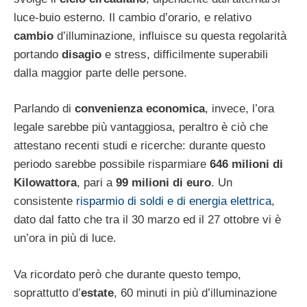
luce-buio esterno. Il cambio d’orario, e relativo
cambio
d’illuminazione, influisce su questa regolarità
portando
disagio
e stress, difficilmente superabili
dalla maggior parte delle persone.
Parlando di
convenienza economica
, invece, l’ora
legale sarebbe più vantaggiosa, peraltro è ciò che
attestano recenti studi e ricerche: durante questo
periodo sarebbe possibile risparmiare
646 milioni di
Kilowattora
, pari a
99 milioni di euro
. Un
consistente
risparmio di soldi e di energia elettrica
,
dato dal fatto che tra il 30 marzo ed il 27 ottobre vi è
un’ora in più di luce.
Va ricordato però che durante questo tempo,
soprattutto d’
estate
, 60 minuti in più d’illuminazione