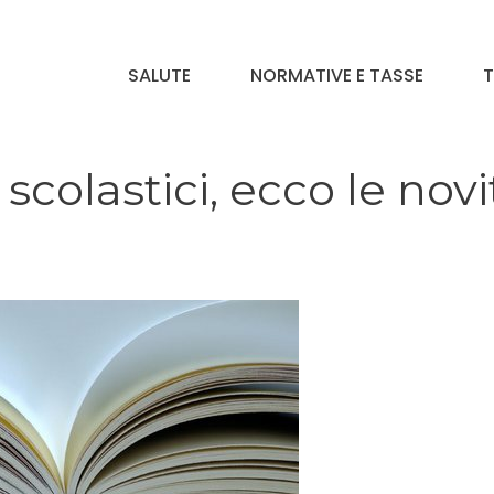
SALUTE
NORMATIVE E TASSE
T
scolastici, ecco le novi