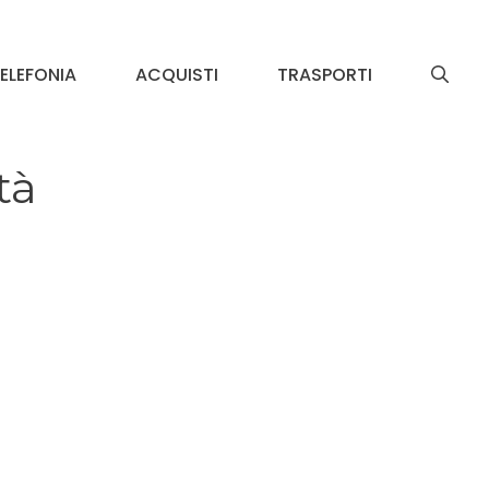
ELEFONIA
ACQUISTI
TRASPORTI
tà