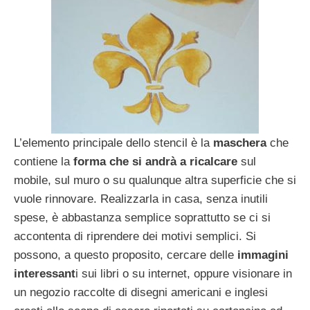
L’elemento principale dello stencil è la
maschera
che
contiene la
forma che si andrà a ricalcare
sul
mobile, sul muro o su qualunque altra superficie che si
vuole rinnovare. Realizzarla in casa, senza inutili
spese, è abbastanza semplice soprattutto se ci si
accontenta di riprendere dei motivi semplici. Si
possono, a questo proposito, cercare delle
immagini
interessant
i sui libri o su internet, oppure visionare in
un negozio raccolte di disegni americani e inglesi