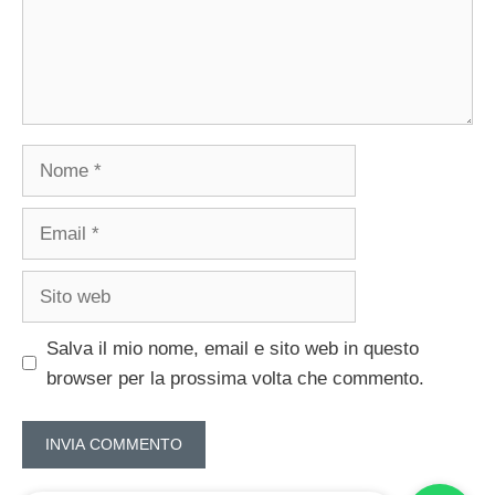
Nome
Email
Sito
web
Salva il mio nome, email e sito web in questo
browser per la prossima volta che commento.