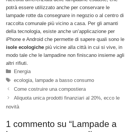
potrà essere utilizzato anche per conservare le
lampade rotte da consegnare in negozio o al centro di
raccolta comunale più vicino a casa. Per gli amanti
della tecnologia, esiste anche un’applicazione per
iPhone e Android che permette di sapere quali sono le
isole ecologiche
più vicine alla città in cui si vive, in
modo tale che le lampadine non finiscano insieme agli
altri rifiuti.
Categorie
Energia
Tag
ecologia
,
lampade a basso consumo
Come costruire una compostiera
Aliquota unica prodotti finanziari al 20%, ecco le
novità
1 commento su “Lampade a