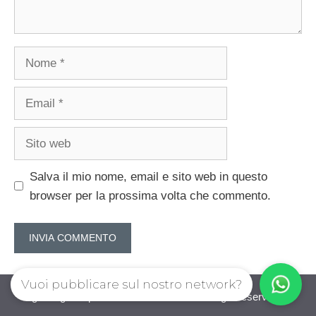
Nome
Email
Sito
web
Salva il mio nome, email e sito web in questo
browser per la prossima volta che commento.
Vuoi pubblicare sul nostro network?
guadagnorisparmiando.com © 2026. All right reserverd.