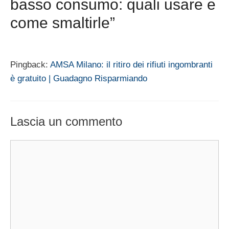
basso consumo: quali usare e
come smaltirle”
Pingback:
AMSA Milano: il ritiro dei rifiuti ingombranti
è gratuito | Guadagno Risparmiando
Lascia un commento
Commento