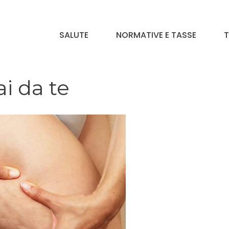
SALUTE
NORMATIVE E TASSE
T
ai da te