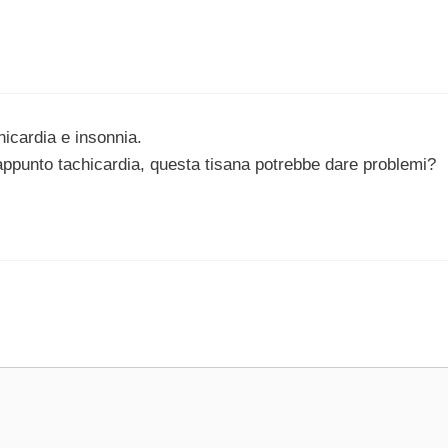
hicardia e insonnia.
ppunto tachicardia, questa tisana potrebbe dare problemi?