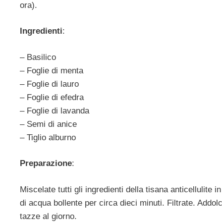
ora).
Ingredienti
:
– Basilico
– Foglie di menta
– Foglie di lauro
– Foglie di efedra
– Foglie di lavanda
– Semi di anice
– Tiglio alburno
Preparazione
:
Miscelate tutti gli ingredienti della tisana anticellulite
di acqua bollente per circa dieci minuti. Filtrate. Addol
tazze al giorno.