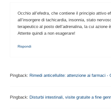
Occhio all’efedra, che contiene il principio attivo
all’insorgere di tachicardia, insonnia, stato nervoso 
terapeutico al posto dell’adrenalina, la cui azione è
Attente quindi a non esagerare!
Rispondi
Pingback:
Rimedi anticellulite: attenzione ai farmaci
Pingback:
Disturbi intestinali, visite gratuite a fine 