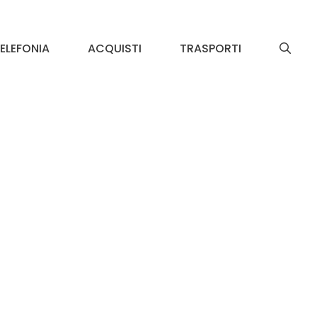
ELEFONIA
ACQUISTI
TRASPORTI