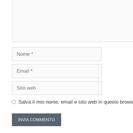
Nome
Email
Sito
web
Salva il mio nome, email e sito web in questo brow