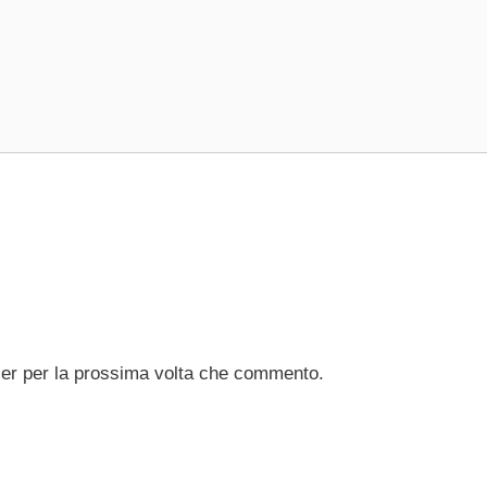
ser per la prossima volta che commento.