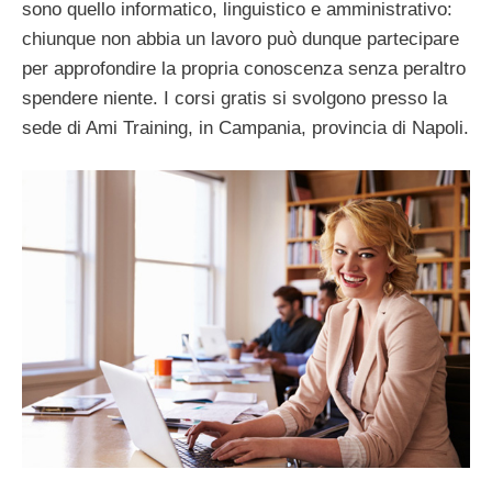
sono quello informatico, linguistico e amministrativo:
chiunque non abbia un lavoro può dunque partecipare
per approfondire la propria conoscenza senza peraltro
spendere niente. I corsi gratis si svolgono presso la
sede di Ami Training, in Campania, provincia di Napoli.