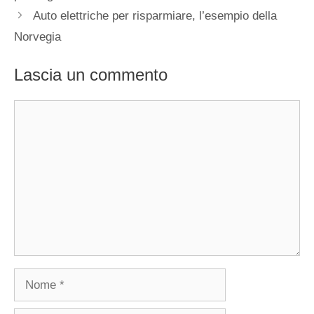
Auto elettriche per risparmiare, l’esempio della
Norvegia
Lascia un commento
Commento
Nome