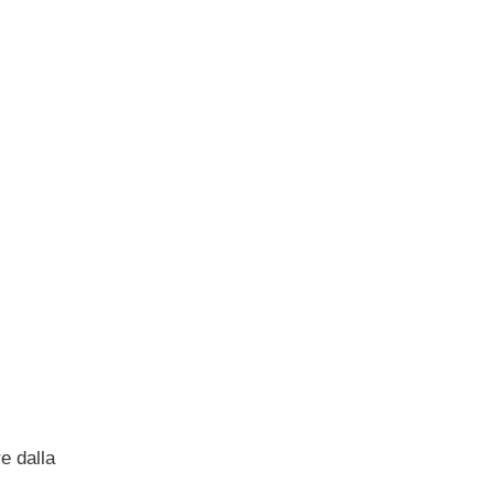
e dalla