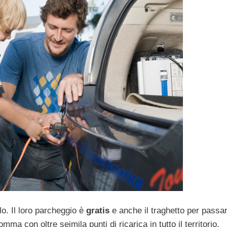
lo. Il loro parcheggio è
gratis
e anche il traghetto per passar
mma con oltre seimila punti di ricarica in tutto il territorio.