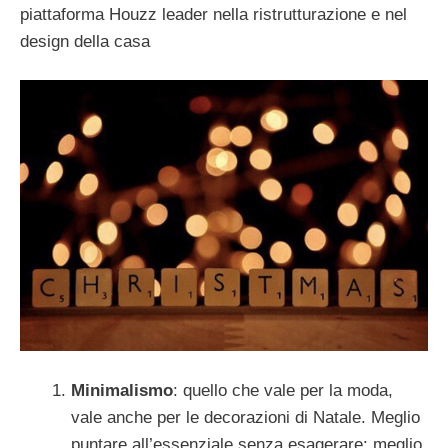
piattaforma Houzz leader nella ristrutturazione e nel
design della casa
Minimalismo
: quello che vale per la moda,
vale anche per le decorazioni di Natale. Meglio
puntare all’essenziale senza esagerare: meglio