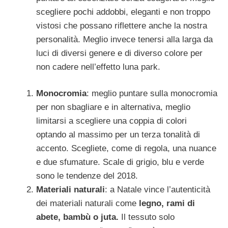
scegliere pochi addobbi, eleganti e non troppo
vistosi che possano riflettere anche la nostra
personalità. Meglio invece tenersi alla larga da
luci di diversi genere e di diverso colore per
non cadere nell’effetto luna park.
Monocromia
: meglio puntare sulla monocromia
per non sbagliare e in alternativa, meglio
limitarsi a scegliere una coppia di colori
optando al massimo per un terza tonalità di
accento. Scegliete, come di regola, una nuance
e due sfumature. Scale di grigio, blu e verde
sono le tendenze del 2018.
Materiali naturali
: a Natale vince l’autenticità
dei materiali naturali come
legno, rami di
abete, bambù o juta.
Il tessuto solo