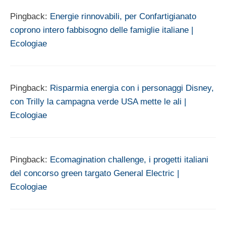
Pingback:
Energie rinnovabili, per Confartigianato
coprono intero fabbisogno delle famiglie italiane |
Ecologiae
Pingback:
Risparmia energia con i personaggi Disney,
con Trilly la campagna verde USA mette le ali |
Ecologiae
Pingback:
Ecomagination challenge, i progetti italiani
del concorso green targato General Electric |
Ecologiae