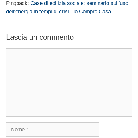
Pingback:
Case di edilizia sociale: seminario sull’uso
dell’energia in tempi di crisi | Io Compro Casa
Lascia un commento
Commento
Nome