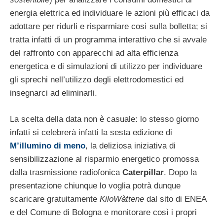
energia elettrica ed individuare le azioni più efficaci da
adottare per ridurli e risparmiare così sulla bolletta; si
tratta infatti di un programma interattivo che si avvale
del raffronto con apparecchi ad alta efficienza
energetica e di simulazioni di utilizzo per individuare
gli sprechi nell’utilizzo degli elettrodomestici ed
insegnarci ad eliminarli.
La scelta della data non è casuale: lo stesso giorno
infatti si celebrerà infatti la sesta edizione di
M’illumino di meno
, la deliziosa iniziativa di
sensibilizzazione al risparmio energetico promossa
dalla trasmissione radiofonica
Caterpillar
. Dopo la
presentazione chiunque lo voglia potrà dunque
scaricare gratuitamente
KiloWàttene
dal sito di ENEA
e del Comune di Bologna e monitorare così i propri