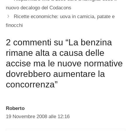
nuovo decalogo del Codacons
Ricette economiche: uova in camicia, patate e
finocchi
2 commenti su “La benzina
rimane alta a causa delle
accise ma le nuove normative
dovrebbero aumentare la
concorrenza”
Roberto
19 Novembre 2008 alle 12:16