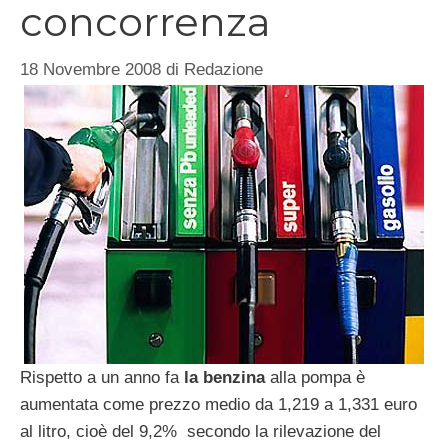
concorrenza
18 Novembre 2008
di
Redazione
Rispetto a un anno fa
la benzina
alla pompa è
aumentata come prezzo medio da 1,219 a 1,331 euro
al litro, cioè del 9,2% secondo la rilevazione del