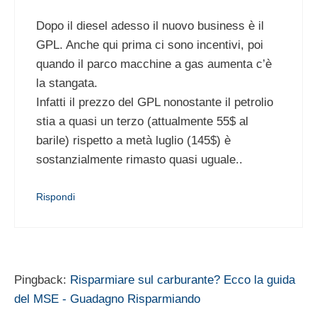
Dopo il diesel adesso il nuovo business è il
GPL. Anche qui prima ci sono incentivi, poi
quando il parco macchine a gas aumenta c’è
la stangata.
Infatti il prezzo del GPL nonostante il petrolio
stia a quasi un terzo (attualmente 55$ al
barile) rispetto a metà luglio (145$) è
sostanzialmente rimasto quasi uguale..
Rispondi
Pingback:
Risparmiare sul carburante? Ecco la guida
del MSE - Guadagno Risparmiando