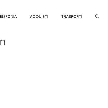
ELEFONIA
ACQUISTI
TRASPORTI
in