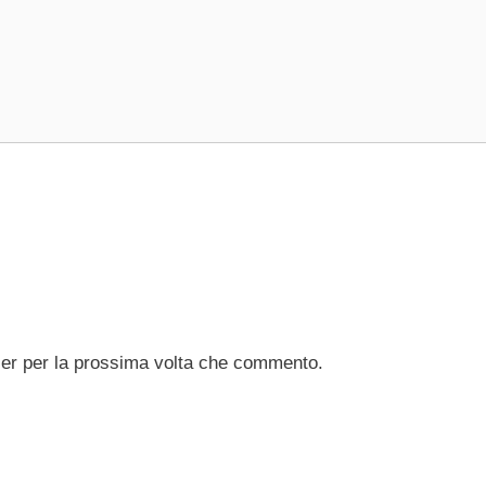
ser per la prossima volta che commento.