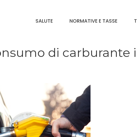
SALUTE
NORMATIVE E TASSE
T
onsumo di carburante 