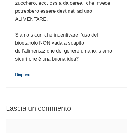
zucchero, ecc. ossia da cereali che invece
potrebbero essere destinati ad uso
ALIMENTARE.
Siamo sicuri che incentivare l’uso del
bioetanolo NON vada a scapito
dell’alimentazione del genere umano, siamo
sicuri che é una buona idea?
Rispondi
Lascia un commento
Commento