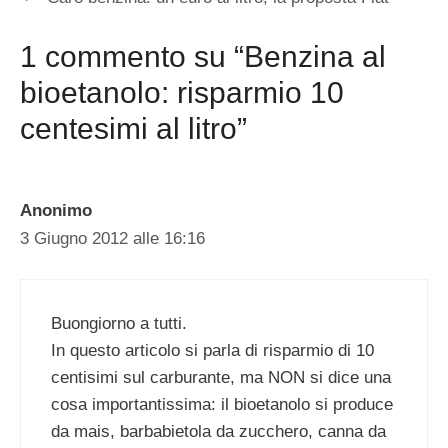
1 commento su “Benzina al
bioetanolo: risparmio 10
centesimi al litro”
Anonimo
3 Giugno 2012 alle 16:16
Buongiorno a tutti.
In questo articolo si parla di risparmio di 10
centisimi sul carburante, ma NON si dice una
cosa importantissima: il bioetanolo si produce
da mais, barbabietola da zucchero, canna da