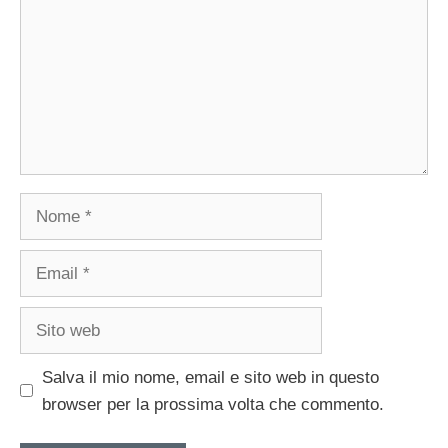
Nome
Email
Sito
web
Salva il mio nome, email e sito web in questo
browser per la prossima volta che commento.