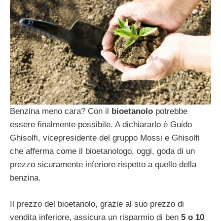
Benzina meno cara? Con il
bioetanolo
potrebbe
essere finalmente possibile. A dichiararlo è Guido
Ghisolfi, vicepresidente del gruppo Mossi e Ghisolfi
che afferma come il bioetanologo, oggi, goda di un
prezzo sicuramente inferiore rispetto a quello della
benzina.
Il prezzo del bioetanolo, grazie al suo prezzo di
vendita inferiore, assicura un risparmio di ben
5 o 10