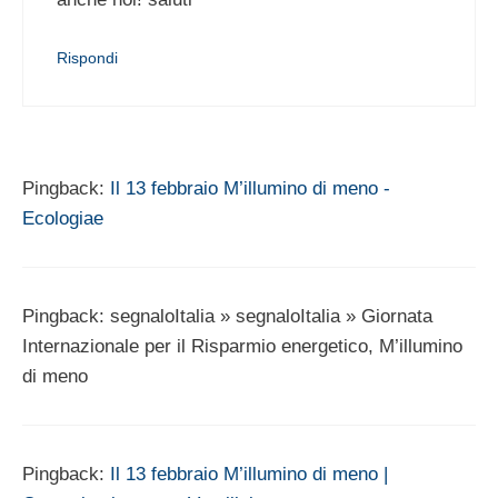
Rispondi
Pingback:
Il 13 febbraio M’illumino di meno -
Ecologiae
Pingback: segnaloItalia » segnaloItalia » Giornata
Internazionale per il Risparmio energetico, M’illumino
di meno
Pingback:
Il 13 febbraio M’illumino di meno |