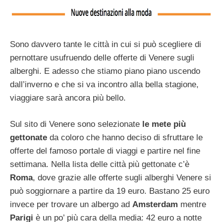
Sono davvero tante le città in cui si può scegliere di
pernottare usufruendo delle offerte di Venere sugli
alberghi. E adesso che stiamo piano piano uscendo
dall’inverno e che si va incontro alla bella stagione,
viaggiare sarà ancora più bello.
Sul sito di Venere sono selezionate
le mete più
gettonate
da coloro che hanno deciso di sfruttare le
offerte del famoso portale di viaggi e partire nel fine
settimana. Nella lista delle città più gettonate c’è
Roma
, dove grazie alle offerte sugli alberghi Venere si
può soggiornare a partire da 19 euro. Bastano 25 euro
invece per trovare un albergo ad
Amsterdam
mentre
Parigi
è un po’ più cara della media: 42 euro a notte