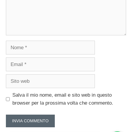
Nome
Email
Sito
web
Salva il mio nome, email e sito web in questo
browser per la prossima volta che commento.