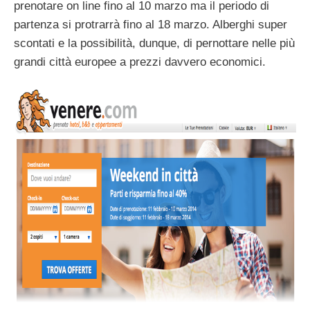
prenotare on line fino al 10 marzo ma il periodo di
partenza si protrarrà fino al 18 marzo. Alberghi super
scontati e la possibilità, dunque, di pernottare nelle più
grandi città europee a prezzi davvero economici.