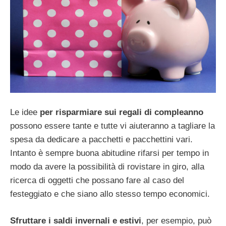
Le idee
per risparmiare sui regali di compleanno
possono essere tante e tutte vi aiuteranno a tagliare la
spesa da dedicare a pacchetti e pacchettini vari.
Intanto è sempre buona abitudine rifarsi per tempo in
modo da avere la possibilità di rovistare in giro, alla
ricerca di oggetti che possano fare al caso del
festeggiato e che siano allo stesso tempo economici.
Sfruttare i saldi invernali e estivi
, per esempio, può