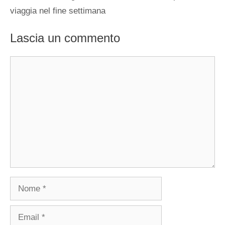
viaggia nel fine settimana
Lascia un commento
Commento
Nome
Email