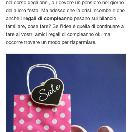
nel corso degli anni, a ricevere un pensiero nel giorno
della loro festa. Ma adesso che la crisi incombe e che
anche i
regali di compleanno
pesano sul bilancio
familiare, cosa fare? Se l’idea è quella di continuare a
fare ai vostri amici regali di compleanno ok, ma
occorre trovare un modo per risparmiare.