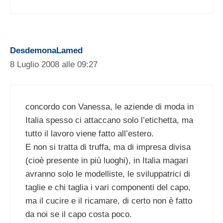
DesdemonaLamed
8 Luglio 2008 alle 09:27
concordo con Vanessa, le aziende di moda in
Italia spesso ci attaccano solo l’etichetta, ma
tutto il lavoro viene fatto all’estero.
E non si tratta di truffa, ma di impresa divisa
(cioè presente in più luoghi), in Italia magari
avranno solo le modelliste, le sviluppatrici di
taglie e chi taglia i vari componenti del capo,
ma il cucire e il ricamare, di certo non è fatto
da noi se il capo costa poco.