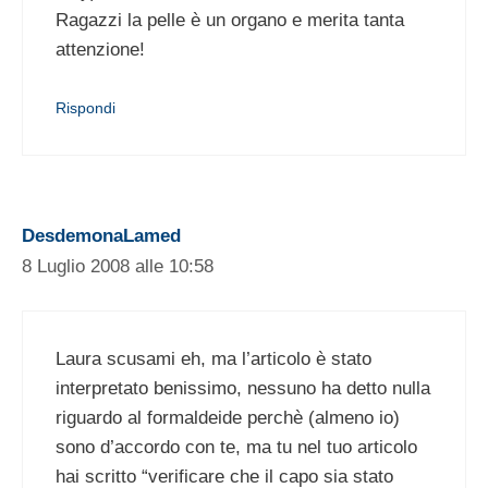
Ragazzi la pelle è un organo e merita tanta
attenzione!
Rispondi
DesdemonaLamed
8 Luglio 2008 alle 10:58
Laura scusami eh, ma l’articolo è stato
interpretato benissimo, nessuno ha detto nulla
riguardo al formaldeide perchè (almeno io)
sono d’accordo con te, ma tu nel tuo articolo
hai scritto “verificare che il capo sia stato