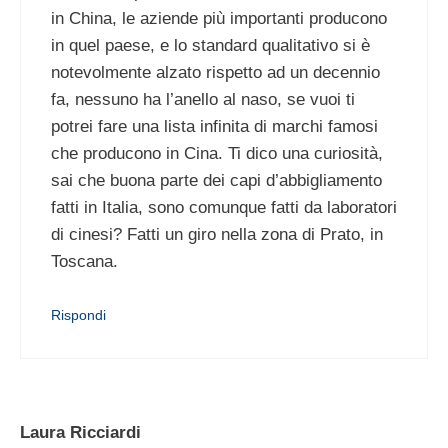
in China, le aziende più importanti producono
in quel paese, e lo standard qualitativo si è
notevolmente alzato rispetto ad un decennio
fa, nessuno ha l’anello al naso, se vuoi ti
potrei fare una lista infinita di marchi famosi
che producono in Cina. Ti dico una curiosità,
sai che buona parte dei capi d’abbigliamento
fatti in Italia, sono comunque fatti da laboratori
di cinesi? Fatti un giro nella zona di Prato, in
Toscana.
Rispondi
Laura Ricciardi