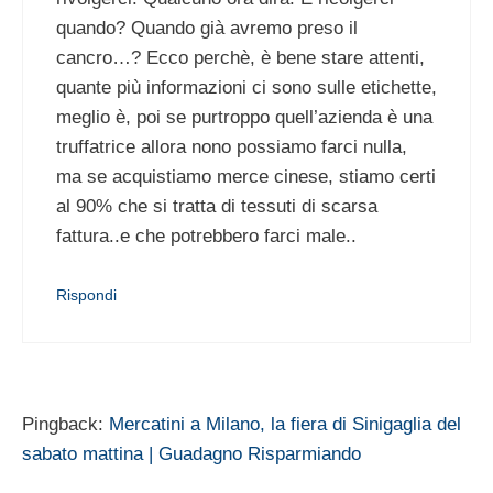
quando? Quando già avremo preso il
cancro…? Ecco perchè, è bene stare attenti,
quante più informazioni ci sono sulle etichette,
meglio è, poi se purtroppo quell’azienda è una
truffatrice allora nono possiamo farci nulla,
ma se acquistiamo merce cinese, stiamo certi
al 90% che si tratta di tessuti di scarsa
fattura..e che potrebbero farci male..
Rispondi
Pingback:
Mercatini a Milano, la fiera di Sinigaglia del
sabato mattina | Guadagno Risparmiando