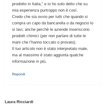
prodotto in Italia,” e io ho solo detto che su
mia esperienza purtroppo non è così.
Credo che sia ovvio per tutti che quando si
compra un capo da bancarella o da negozio lo
si lavi, anche perchè le aziende inseriscono
prodotti chimici (per non parlare di tutte le
mani che l’hanno toccato o provato).
Il tuo articolo non è stato interpretato male,
ma al massimo è stato aggiunta qualche
informazione in più.
Rispondi
Laura Ricciardi