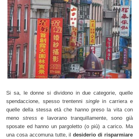
Si sa, le donne si dividono in due categorie, quelle
spendaccione, spesso trentenni
single
in carriera e
quelle della stessa età che hanno preso la vita con
meno
stress
e lavorano tranquillamente, sono già
sposate ed hanno un pargoletto (o più) a carico. Ma
una cosa accomuna tutte, il
desiderio di risparmiare