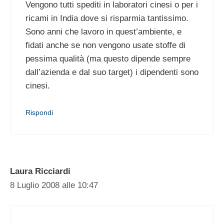
Vengono tutti spediti in laboratori cinesi o per i
ricami in India dove si risparmia tantissimo.
Sono anni che lavoro in quest’ambiente, e
fidati anche se non vengono usate stoffe di
pessima qualità (ma questo dipende sempre
dall’azienda e dal suo target) i dipendenti sono
cinesi.
Rispondi
Laura Ricciardi
8 Luglio 2008 alle 10:47