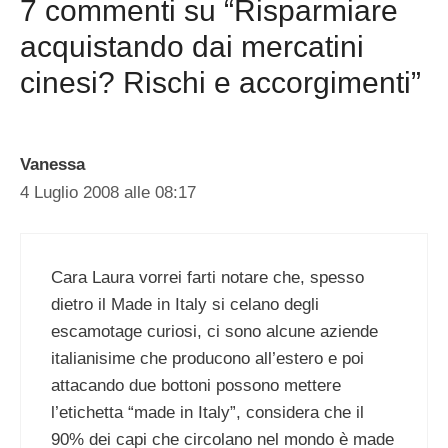
7 commenti su “Risparmiare
acquistando dai mercatini
cinesi? Rischi e accorgimenti”
Vanessa
4 Luglio 2008 alle 08:17
Cara Laura vorrei farti notare che, spesso
dietro il Made in Italy si celano degli
escamotage curiosi, ci sono alcune aziende
italianisime che producono all’estero e poi
attacando due bottoni possono mettere
l’etichetta “made in Italy”, considera che il
90% dei capi che circolano nel mondo è made