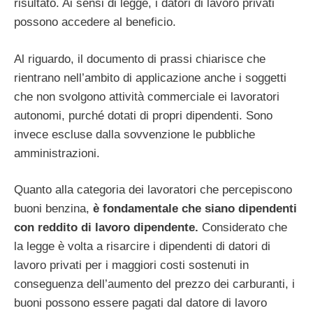
risultato. Ai sensi di legge, i datori di lavoro privati ​​
possono accedere al beneficio.
Al riguardo, il documento di prassi chiarisce che
rientrano nell’ambito di applicazione anche i soggetti
che non svolgono attività commerciale ei lavoratori
autonomi, purché dotati di propri dipendenti. Sono
invece escluse dalla sovvenzione le pubbliche
amministrazioni.
Quanto alla categoria dei lavoratori che percepiscono
buoni benzina,
è fondamentale che siano dipendenti
con reddito di lavoro dipendente.
Considerato che
la legge è volta a risarcire i dipendenti di datori di
lavoro privati ​​per i maggiori costi sostenuti in
conseguenza dell’aumento del prezzo dei carburanti, i
buoni possono essere pagati dal datore di lavoro