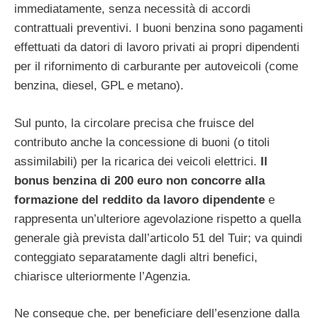
immediatamente, senza necessità di accordi
contrattuali preventivi. I buoni benzina sono pagamenti
effettuati da datori di lavoro privati ​​ai propri dipendenti
per il rifornimento di carburante per autoveicoli (come
benzina, diesel, GPL e metano).
Sul punto, la circolare precisa che fruisce del
contributo anche la concessione di buoni (o titoli
assimilabili) per la ricarica dei veicoli elettrici.
Il
bonus benzina di 200 euro non concorre alla
formazione del reddito da lavoro dipendente
e
rappresenta un’ulteriore agevolazione rispetto a quella
generale già prevista dall’articolo 51 del Tuir; va quindi
conteggiato separatamente dagli altri benefici,
chiarisce ulteriormente l’Agenzia.
Ne consegue che, per beneficiare dell’esenzione dalla