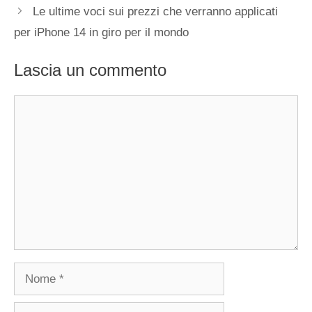
Le ultime voci sui prezzi che verranno applicati
per iPhone 14 in giro per il mondo
Lascia un commento
Commento
Nome
Email