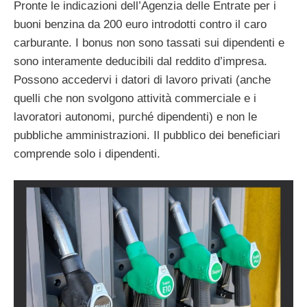
Pronte le indicazioni dell’Agenzia delle Entrate per i
buoni benzina da 200 euro introdotti contro il caro
carburante. I bonus non sono tassati sui dipendenti e
sono interamente deducibili dal reddito d’impresa.
Possono accedervi i datori di lavoro privati ​​(anche
quelli che non svolgono attività commerciale e i
lavoratori autonomi, purché dipendenti) e non le
pubbliche amministrazioni. Il pubblico dei beneficiari
comprende solo i dipendenti.