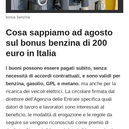
bonus benzina
Cosa sappiamo ad agosto
sul bonus benzina di 200
euro in Italia
I buoni possono essere pagati subito, senza
necessità di accordi contrattuali, e sono validi per
benzina, gasolio, GPL e metano
, ma anche per la
ricarica dei veicoli elettrici. La circolare firmata dal
direttore dell’Agenzia delle Entrate specifica quali
datori di lavoro e lavoratori sono interessati al
beneficio, le modalità di erogazione e le regole da
seguire se vengono riconosciuti come premio di