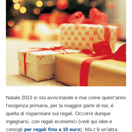
Natale 2013 si sta avvicinando e mai come quest’anno
l’esigenza primaria, per la maggior parte di noi, è
quella di risparmiare sui regali. Occorre dunque
ingegnarsi, con regali economici (vedi qui idee e
consigli
per regali fino a 10 euro
). Ma c’è un’altra