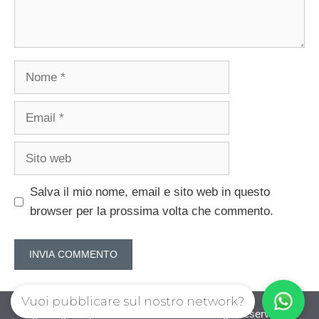
Nome
Email
Sito
web
Salva il mio nome, email e sito web in questo
browser per la prossima volta che commento.
Vuoi pubblicare sul nostro network?
guadagnorisparmiando.com © 2026. All right reserverd.