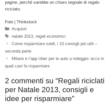
pagine, perché sarebbe un chiaro segnale di regalo
riciclato.
Foto | Thinkstock
Categorie
Acquisti
Tag
natale 2013
,
regali economici
Come risparmiare soldi, i 10 consigli più utili –
seconda parte
Milano e l’app Uber per le auto a noleggio: ecco in
quali casi fa risparmiare
2 commenti su “Regali riciclati
per Natale 2013, consigli e
idee per risparmiare”