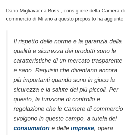
Dario Migliavacca Bossi, consigliere della Camera di
commercio di Milano a questo proposito ha aggiunto
Il rispetto delle norme e la garanzia della
qualità e sicurezza dei prodotti sono le
caratteristiche di un mercato trasparente
e sano. Requisiti che diventano ancora
più importanti quando sono in gioco la
sicurezza e la salute dei più piccoli. Per
questo, la funzione di controllo e
regolazione che le Camere di commercio
svolgono in questo campo, a tutela dei
consumatori
e delle
imprese
, opera