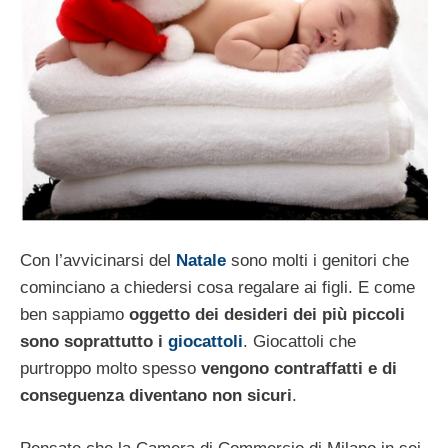
Con l’avvicinarsi del
Natale
sono molti i genitori che
cominciano a chiedersi cosa regalare ai figli. E come
ben sappiamo
oggetto dei desideri dei più piccoli
sono soprattutto i
giocattoli
. Giocattoli che
purtroppo molto spesso
vengono contraffatti e di
conseguenza diventano non sicuri
.