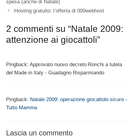
spesa (anche di Natale)
Hosting gratuito: l’offerta di 000webhost
2 commenti su “Natale 2009:
attenzione ai giocattoli”
Pingback: Approvato nuovo decreto Ronchi a tutela
del Made in Italy - Guadagno Risparmiando
Pingback:
Natale 2009: operazione giocattolo sicuro -
Tutto Mamma
Lascia un commento