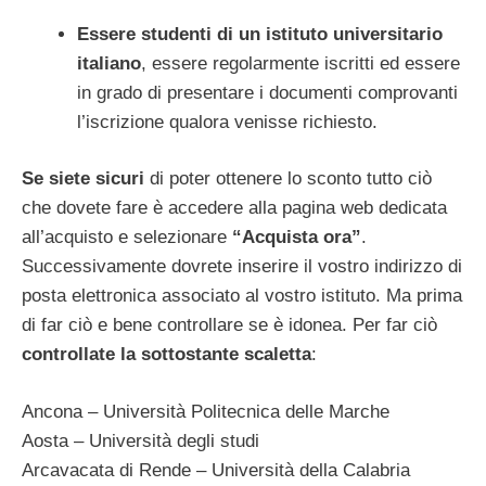
Essere studenti di un istituto universitario
italiano
, essere regolarmente iscritti ed essere
in grado di presentare i documenti comprovanti
l’iscrizione qualora venisse richiesto.
Se siete sicuri
di poter ottenere lo sconto tutto ciò
che dovete fare è accedere alla pagina web dedicata
all’acquisto e selezionare
“Acquista ora”
.
Successivamente dovrete inserire il vostro indirizzo di
posta elettronica associato al vostro istituto. Ma prima
di far ciò e bene controllare se è idonea. Per far ciò
controllate la sottostante scaletta
:
Ancona – Università Politecnica delle Marche
Aosta – Università degli studi
Arcavacata di Rende – Università della Calabria