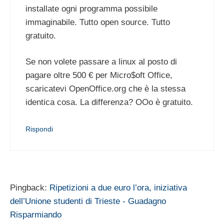
installate ogni programma possibile
immaginabile. Tutto open source. Tutto
gratuito.
Se non volete passare a linux al posto di
pagare oltre 500 € per Micro$oft Office,
scaricatevi OpenOffice.org che è la stessa
identica cosa. La differenza? OOo è gratuito.
Rispondi
Pingback:
Ripetizioni a due euro l’ora, iniziativa
dell’Unione studenti di Trieste - Guadagno
Risparmiando