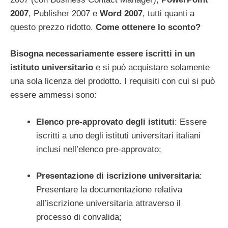
2007
, Publisher 2007 e
Word 2007
, tutti quanti a
questo prezzo ridotto.
Come ottenere lo sconto?
Bisogna necessariamente essere iscritti in un
istituto universitario
e si può acquistare solamente
una sola licenza del prodotto. I requisiti con cui si può
essere ammessi sono:
Elenco pre-approvato degli istituti
: Essere
iscritti a uno degli istituti universitari italiani
inclusi nell’elenco pre-approvato;
Presentazione di iscrizione universitaria
:
Presentare la documentazione relativa
all’iscrizione universitaria attraverso il
processo di convalida;