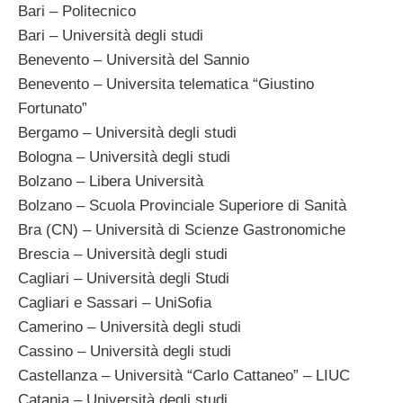
Bari – Politecnico
Bari – Università degli studi
Benevento – Università del Sannio
Benevento – Universita telematica “Giustino
Fortunato”
Bergamo – Università degli studi
Bologna – Università degli studi
Bolzano – Libera Università
Bolzano – Scuola Provinciale Superiore di Sanità
Bra (CN) – Università di Scienze Gastronomiche
Brescia – Università degli studi
Cagliari – Università degli Studi
Cagliari e Sassari – UniSofia
Camerino – Università degli studi
Cassino – Università degli studi
Castellanza – Università “Carlo Cattaneo” – LIUC
Catania – Università degli studi