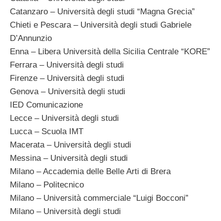
Catanzaro – Università degli studi “Magna Grecia”
Chieti e Pescara – Università degli studi Gabriele
D’Annunzio
Enna – Libera Università della Sicilia Centrale “KORE”
Ferrara – Università degli studi
Firenze – Università degli studi
Genova – Università degli studi
IED Comunicazione
Lecce – Università degli studi
Lucca – Scuola IMT
Macerata – Università degli studi
Messina – Università degli studi
Milano – Accademia delle Belle Arti di Brera
Milano – Politecnico
Milano – Università commerciale “Luigi Bocconi”
Milano – Università degli studi