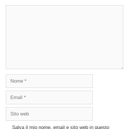
Commento
Nome
Email
Sito
web
Salva il mio nome, email e sito web in questo