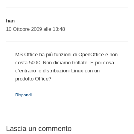
han
10 Ottobre 2009 alle 13:48
MS Office ha più funzioni di OpenOffice e non
costa 500€. Non diciamo trollate. E poi cosa
c’entrano le distribuzioni Linux con un
prodotto Office?
Rispondi
Lascia un commento