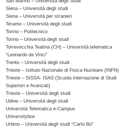
San Marino – Università degli Studi
Siena – Università degli studi
Siena – Università per stranieri
Teramo – Università degli studi
Torino – Politecnico
Torino – Università degli studi
Torrevecchia Teatina (CH) – Università telematica
“Leonardo da Vinci”
Trento – Università degli studi
Trieste – Istituto Nazionale di Fisica Nucleare (INFN)
Trieste – SISSA- ISAS (Scuola Internazione di Studi
Superiori e Avanzati)
Trieste – Università degli studi
Udine – Università degli studi
Università Telematica e-Campus
Universitybox
Urbino – Università degli studi “Carlo Bo”