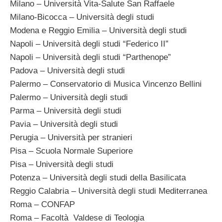
Milano – Università Vita-Salute San Raffaele
Milano-Bicocca – Università degli studi
Modena e Reggio Emilia – Università degli studi
Napoli – Università degli studi “Federico II”
Napoli – Università degli studi “Parthenope”
Padova – Università degli studi
Palermo – Conservatorio di Musica Vincenzo Bellini
Palermo – Università degli studi
Parma – Università degli studi
Pavia – Università degli studi
Perugia – Università per stranieri
Pisa – Scuola Normale Superiore
Pisa – Università degli studi
Potenza – Università degli studi della Basilicata
Reggio Calabria – Università degli studi Mediterranea
Roma – CONFAP
Roma – Facoltà Valdese di Teologia