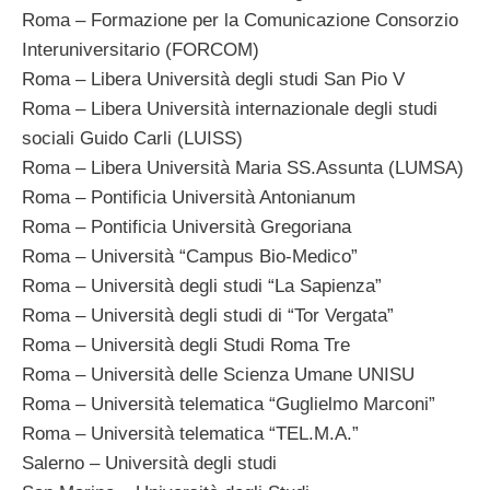
Roma – Formazione per la Comunicazione Consorzio
Interuniversitario (FORCOM)
Roma – Libera Università degli studi San Pio V
Roma – Libera Università internazionale degli studi
sociali Guido Carli (LUISS)
Roma – Libera Università Maria SS.Assunta (LUMSA)
Roma – Pontificia Università Antonianum
Roma – Pontificia Università Gregoriana
Roma – Università “Campus Bio-Medico”
Roma – Università degli studi “La Sapienza”
Roma – Università degli studi di “Tor Vergata”
Roma – Università degli Studi Roma Tre
Roma – Università delle Scienza Umane UNISU
Roma – Università telematica “Guglielmo Marconi”
Roma – Università telematica “TEL.M.A.”
Salerno – Università degli studi