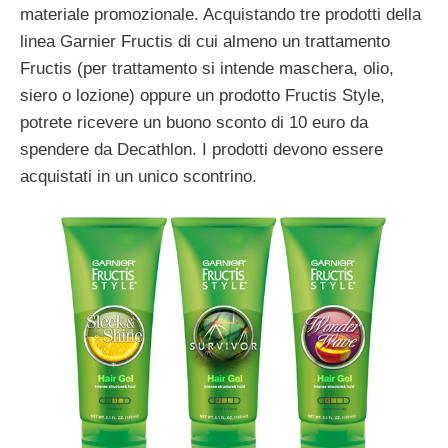
materiale promozionale. Acquistando tre prodotti della
linea Garnier Fructis di cui almeno un trattamento
Fructis (per trattamento si intende maschera, olio,
siero o lozione) oppure un prodotto Fructis Style,
potrete ricevere un buono sconto di 10 euro da
spendere da Decathlon. I prodotti devono essere
acquistati in un unico scontrino.