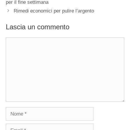
per il fine settimana
Rimedi economici per pulire l’argento
Lascia un commento
Commento
Nome
Email