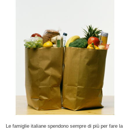
Le famiglie italiane spendono sempre di più per fare la