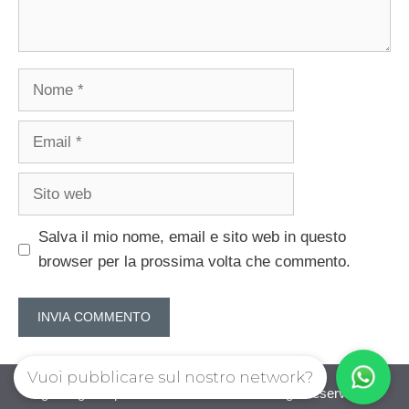
Nome
Email
Sito
web
Salva il mio nome, email e sito web in questo
browser per la prossima volta che commento.
Vuoi pubblicare sul nostro network?
guadagnorisparmiando.com © 2026. All right reserverd.