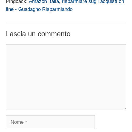
Pingback:
Amazon Italia, risparmiare sugli acquisti on
line - Guadagno Risparmiando
Lascia un commento
Commento
Nome