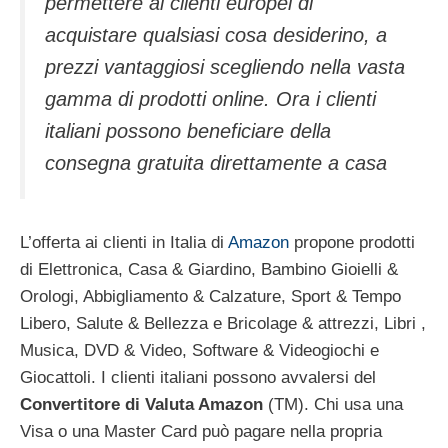
permettere ai clienti europei di
acquistare qualsiasi cosa desiderino, a
prezzi vantaggiosi scegliendo nella vasta
gamma di prodotti online. Ora i clienti
italiani possono beneficiare della
consegna gratuita direttamente a casa
L’offerta ai clienti in Italia di
Amazon
propone prodotti
di Elettronica, Casa & Giardino, Bambino Gioielli &
Orologi, Abbigliamento & Calzature, Sport & Tempo
Libero, Salute & Bellezza e Bricolage & attrezzi, Libri ,
Musica, DVD & Video, Software & Videogiochi e
Giocattoli. I clienti italiani possono avvalersi del
Convertitore di Valuta Amazon
(TM). Chi usa una
Visa o una Master Card può pagare nella propria