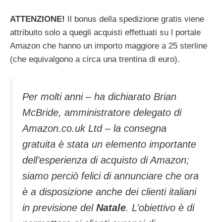
ATTENZIONE!
Il bonus della spedizione gratis viene
attribuito solo a quegli acquisti effettuati su l portale
Amazon che hanno un importo maggiore a 25 sterline
(che equivalgono a circa una trentina di euro).
Per molti anni – ha dichiarato Brian
McBride, amministratore delegato di
Amazon.co.uk Ltd – la consegna
gratuita è stata un elemento importante
dell’esperienza di acquisto di Amazon;
siamo perciò felici di annunciare che ora
è a disposizione anche dei clienti italiani
in previsione del
Natale
. L’obiettivo è di