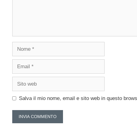
Nome
Email
Sito
web
Salva il mio nome, email e sito web in questo brow