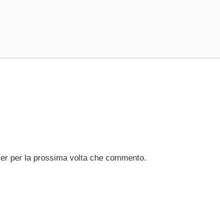
ser per la prossima volta che commento.