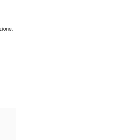
zione.