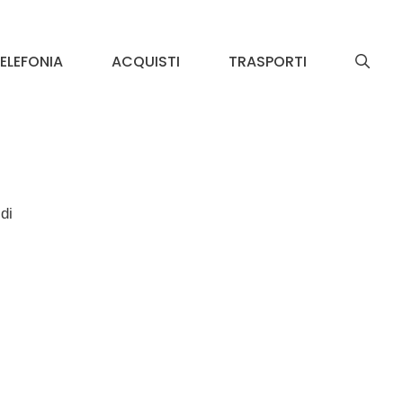
ELEFONIA
ACQUISTI
TRASPORTI
di