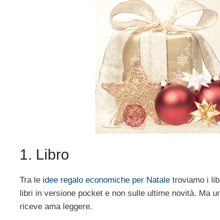
1. Libro
Tra le
idee regalo economiche per Natale
troviamo i li
libri in versione pocket e non sulle ultime novità. Ma 
riceve ama leggere.