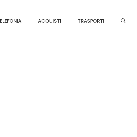
ELEFONIA
ACQUISTI
TRASPORTI