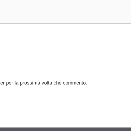
ser per la prossima volta che commento.