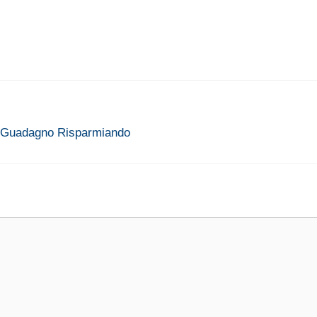
 | Guadagno Risparmiando