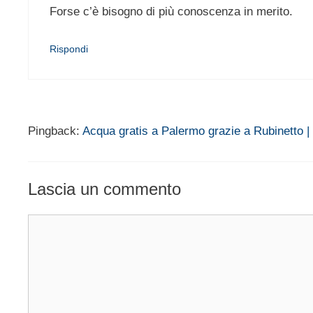
Forse c’è bisogno di più conoscenza in merito.
Rispondi
Pingback:
Acqua gratis a Palermo grazie a Rubinetto
Lascia un commento
Commento