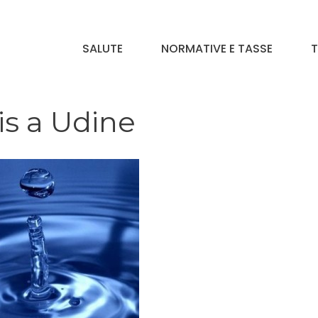
SALUTE
NORMATIVE E TASSE
T
is a Udine