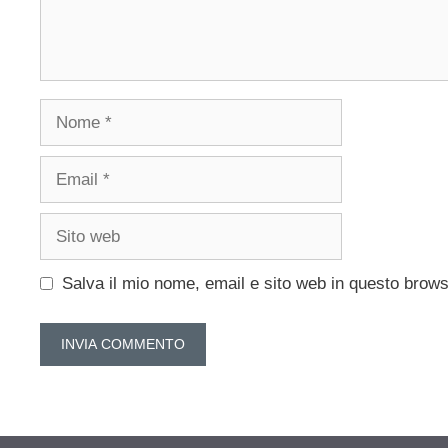
Nome
Email
Sito
web
Salva il mio nome, email e sito web in questo brow