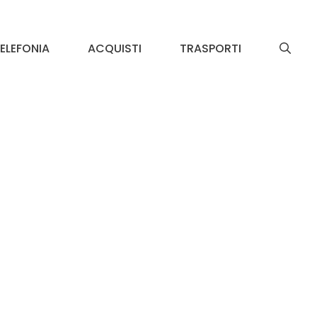
ELEFONIA
ACQUISTI
TRASPORTI