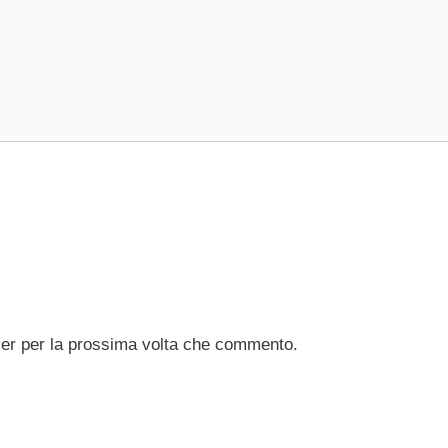
ser per la prossima volta che commento.