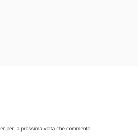
ser per la prossima volta che commento.