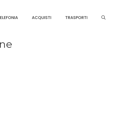
ELEFONIA
ACQUISTI
TRASPORTI
one