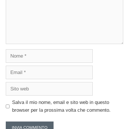
Nome
Email
Sito
web
Salva il mio nome, email e sito web in questo
browser per la prossima volta che commento.