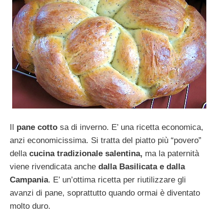
Il
pane cotto
sa di inverno. E’ una ricetta economica,
anzi economicissima. Si tratta del piatto più “povero”
della
cucina tradizionale salentina,
ma la paternità
viene rivendicata anche
dalla Basilicata e dalla
Campania
. E’ un’ottima ricetta per riutilizzare gli
avanzi di pane, soprattutto quando ormai è diventato
molto duro.