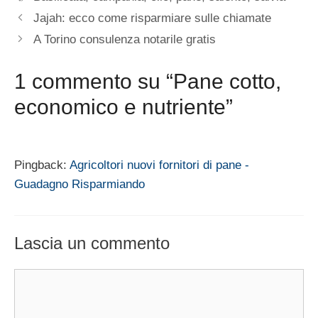
Jajah: ecco come risparmiare sulle chiamate
A Torino consulenza notarile gratis
1 commento su “Pane cotto,
economico e nutriente”
Pingback:
Agricoltori nuovi fornitori di pane -
Guadagno Risparmiando
Lascia un commento
Commento