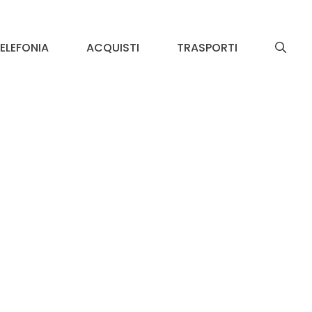
ELEFONIA
ACQUISTI
TRASPORTI