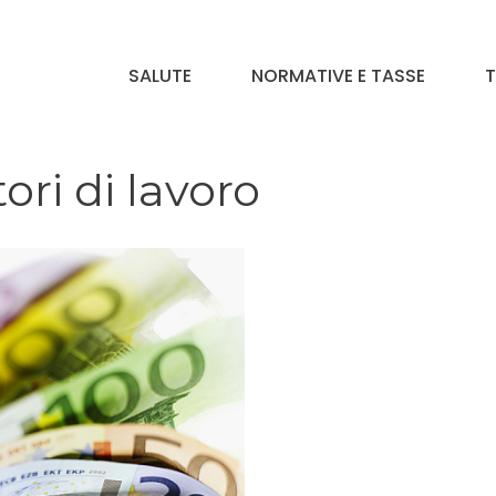
SALUTE
NORMATIVE E TASSE
T
ori di lavoro