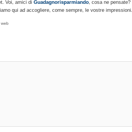
t. Voi, amici di
Guadagnorisparmiando
, cosa ne pensate? 
iamo qui ad accogliere, come sempre, le vostre impressioni
,
web