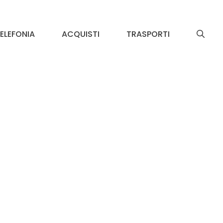
ELEFONIA
ACQUISTI
TRASPORTI