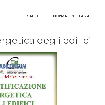
SALUTE
NORMATIVE E TASSE
T
rgetica degli edifici