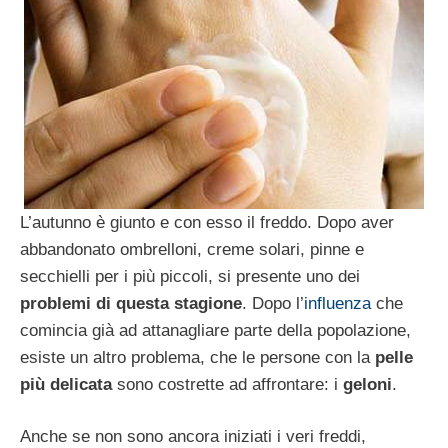
L’autunno è giunto e con esso il freddo. Dopo aver
abbandonato ombrelloni, creme solari, pinne e
secchielli per i più piccoli, si presente uno dei
problemi di questa stagione
. Dopo l’
influenza
che
comincia già ad attanagliare parte della popolazione,
esiste un altro problema, che le persone con la
pelle
più delicata
sono costrette ad affrontare: i
geloni
.
Anche se non sono ancora iniziati i veri freddi,