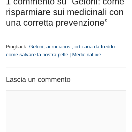
1 commento su “Geloni: come
risparmiare sui medicinali con
una corretta prevenzione”
Pingback:
Geloni, acrocianosi, orticaria da freddo:
come salvare la nostra pelle | MedicinaLive
Lascia un commento
Commento