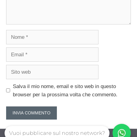
Nome
Email
Sito
web
Salva il mio nome, email e sito web in questo
browser per la prossima volta che commento.
Vuoi pubblicare sul nostro network?