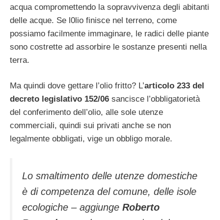
acqua compromettendo la sopravvivenza degli abitanti
delle acque. Se l0lio finisce nel terreno, come
possiamo facilmente immaginare, le radici delle piante
sono costrette ad assorbire le sostanze presenti nella
terra.
Ma quindi dove gettare l’olio fritto? L’
articolo 233 del
decreto legislativo 152/06
sancisce l’obbligatorietà
del conferimento dell’olio, alle sole utenze
commerciali, quindi sui privati anche se non
legalmente obbligati, vige un obbligo morale.
Lo smaltimento delle utenze domestiche
è di competenza del comune, delle isole
ecologiche – aggiunge
Roberto