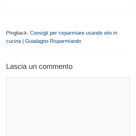
Pingback:
Consigli per risparmiare usando olio in
cucina | Guadagno Risparmiando
Lascia un commento
Commento