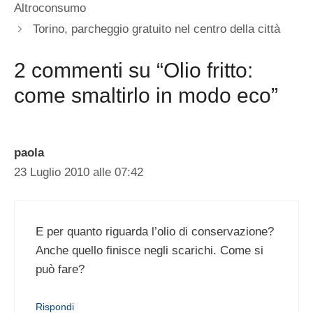
Altroconsumo
Torino, parcheggio gratuito nel centro della città
2 commenti su “Olio fritto:
come smaltirlo in modo eco”
paola
23 Luglio 2010 alle 07:42
E per quanto riguarda l’olio di conservazione?
Anche quello finisce negli scarichi. Come si
può fare?
Rispondi