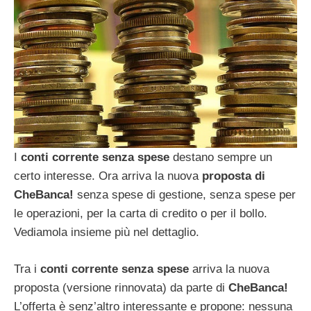
I
conti corrente senza spese
destano sempre un
certo interesse. Ora arriva la nuova
proposta di
CheBanca!
senza spese di gestione, senza spese per
le operazioni, per la carta di credito o per il bollo.
Vediamola insieme più nel dettaglio.
Tra i
conti corrente senza spese
arriva la nuova
proposta (versione rinnovata) da parte di
CheBanca!
L’offerta è senz’altro interessante e propone: nessuna