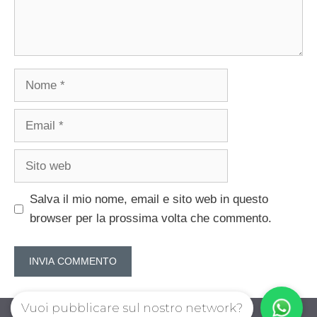
Nome
Email
Sito
web
Salva il mio nome, email e sito web in questo
browser per la prossima volta che commento.
Vuoi pubblicare sul nostro network?