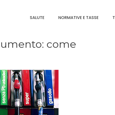
SALUTE
NORMATIVE E TASSE
T
 aumento: come