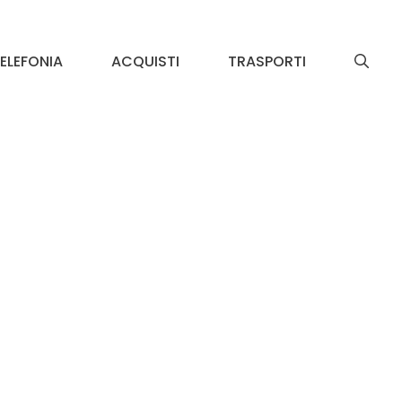
ELEFONIA
ACQUISTI
TRASPORTI