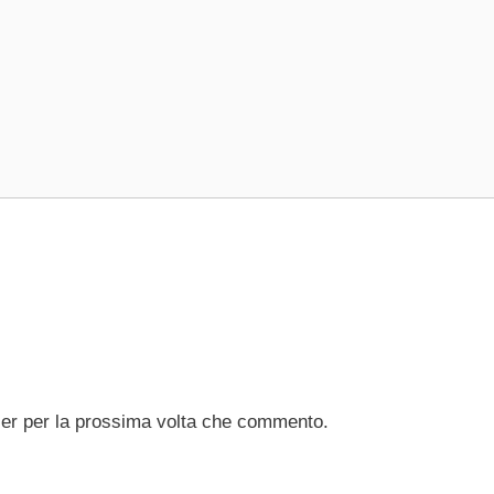
ser per la prossima volta che commento.